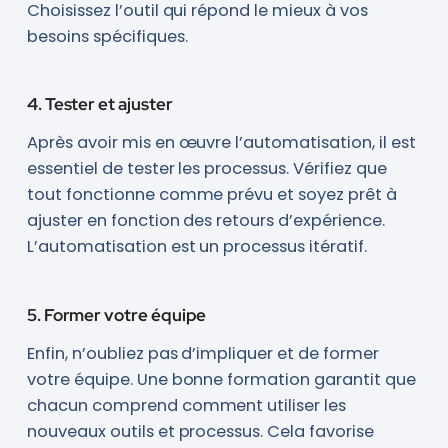
Choisissez l’outil qui répond le mieux à vos
besoins spécifiques.
4. Tester et ajuster
Après avoir mis en œuvre l’automatisation, il est
essentiel de tester les processus. Vérifiez que
tout fonctionne comme prévu et soyez prêt à
ajuster en fonction des retours d’expérience.
L’automatisation est un processus itératif.
5. Former votre équipe
Enfin, n’oubliez pas d’impliquer et de former
votre équipe. Une bonne formation garantit que
chacun comprend comment utiliser les
nouveaux outils et processus. Cela favorise