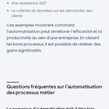
Une assistance 24/7
La collecte de données sur les demandes des
clients
Ces exemples montrent comment
l’automatisation peut améliorer l’efficacité et la
productivité au sein d’une entreprise. En ciblant
les bons processus, il est possible de réaliser des
gains significatifs.
Questions fréquentes sur l’automatisation
des processus métier
Le processus d’automatisation doit-il être très