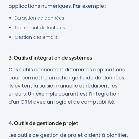
applications numériques. Par exemple :
Extraction de données
Traitement de factures
Gestion des emails
3. Outils d’intégration de systèmes
Ces outils connectent différentes applications
pour permettre un échange fluide de données.
Ils évitent la saisie manuelle et réduisent les
erreurs. Un exemple courant est l’intégration
d’un CRM avec un logiciel de comptabilité.
4. Outils de gestion de projet
Les outils de gestion de projet aident à planifier,