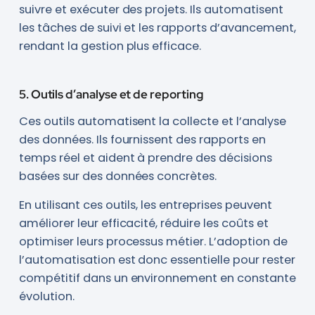
suivre et exécuter des projets. Ils automatisent
les tâches de suivi et les rapports d’avancement,
rendant la gestion plus efficace.
5. Outils d’analyse et de reporting
Ces outils automatisent la collecte et l’analyse
des données. Ils fournissent des rapports en
temps réel et aident à prendre des décisions
basées sur des données concrètes.
En utilisant ces outils, les entreprises peuvent
améliorer leur efficacité, réduire les coûts et
optimiser leurs processus métier. L’adoption de
l’automatisation est donc essentielle pour rester
compétitif dans un environnement en constante
évolution.