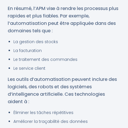
En résumé, l’APM vise à rendre les processus plus
rapides et plus fiables. Par exemple,
l’automatisation peut être appliquée dans des
domaines tels que :
La gestion des stocks
La facturation
Le traitement des commandes
Le service client
Les outils d’automatisation peuvent inclure des
logiciels, des robots et des systèmes
d’intelligence artificielle. Ces technologies
aident à :
Éliminer les tâches répétitives
Améliorer la traçabilité des données