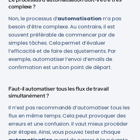
complexe ?
Non, le processus d’
automatisation
n’a pas
besoin d’être complexe. Au contraire, il est
souvent préférable de commencer par de
simples tâches. Cela permet d’évaluer
l’efficacité et de faire des ajustements. Par
exemple, automatiser l’envoi d’emails de
confirmation est un bon point de départ.
Faut-il automatiser tous les flux de travail
simultanément ?
Il n’est pas recommandé d’automatiser tous les
flux en même temps. Cela peut provoquer des
erreurs et une confusion. Il vaut mieux procéder
par étapes. Ainsi, vous pouvez tester chaque