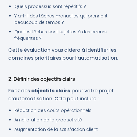
Quels processus sont répétitifs ?
Y a-t-il des tâches manuelles qui prennent
beaucoup de temps ?
Quelles tâches sont sujettes à des erreurs
fréquentes ?
Cette évaluation vous aidera à identifier les
domaines prioritaires pour l’automatisation.
2. Définir des objectifs clairs
Fixez des
objectifs clairs
pour votre projet
d’automatisation. Cela peut inclure :
Réduction des coûts opérationnels
Amélioration de la productivité
Augmentation de la satisfaction client