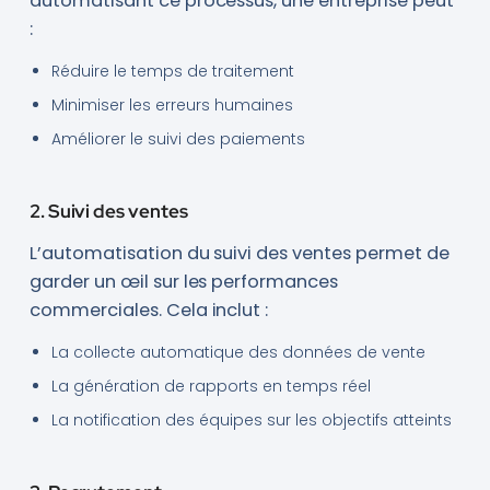
automatisant ce processus, une entreprise peut
:
Réduire le temps de traitement
Minimiser les erreurs humaines
Améliorer le suivi des paiements
2. Suivi des ventes
L’automatisation du suivi des ventes permet de
garder un œil sur les performances
commerciales. Cela inclut :
La collecte automatique des données de vente
La génération de rapports en temps réel
La notification des équipes sur les objectifs atteints