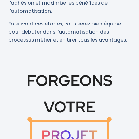
l’adhésion et maximise les bénéfices de
l’automatisation.
En suivant ces étapes, vous serez bien équipé
pour débuter dans l’automatisation des
processus métier et en tirer tous les avantages.
FORGEONS
VOTRE
PROJET