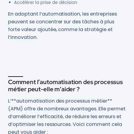
Accélérer la prise de décision
En adoptant l’automatisation, les entreprises
peuvent se concentrer sur des tâches à plus
forte valeur ajoutée, comme la stratégie et
l’innovation.
Comment l’automatisation des processus
métier peut-elle m’aider ?
L’**automatisation des processus métier**
(APM) offre de nombreux avantages. Elle permet
d’améliorer l’efficacité, de réduire les erreurs et
d’optimiser les ressources. Voici comment cela
peut vous aider :