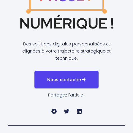
NUMÉRIQUE !
Des solutions digitales personnalisées et
alignées à votre trajectoire stratégique et
technique.
Nous contacter
Partagez l'article :
Prev
Next