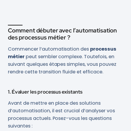
Comment débuter avec l’automatisation
des processus métier ?
Commencer l’automatisation des
processus
métier
peut sembler complexe. Toutefois, en
suivant quelques étapes simples, vous pouvez
rendre cette transition fluide et efficace.
1. Évaluer les processus existants
Avant de mettre en place des solutions
d’automatisation, il est crucial d’analyser vos
processus actuels. Posez-vous les questions
suivantes :