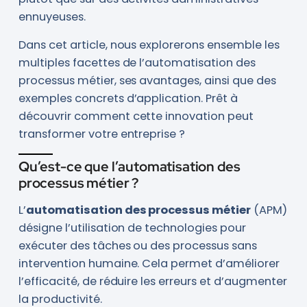
ennuyeuses.
Dans cet article, nous explorerons ensemble les
multiples facettes de l’automatisation des
processus métier, ses avantages, ainsi que des
exemples concrets d’application. Prêt à
découvrir comment cette innovation peut
transformer votre entreprise ?
Qu’est-ce que l’automatisation des
processus métier ?
L’
automatisation des processus métier
(APM)
désigne l’utilisation de technologies pour
exécuter des tâches ou des processus sans
intervention humaine. Cela permet d’améliorer
l’efficacité, de réduire les erreurs et d’augmenter
la productivité.