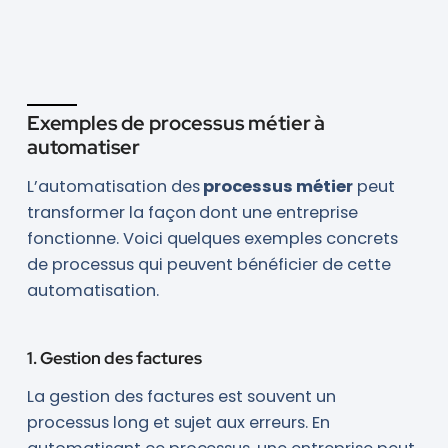
Exemples de processus métier à
automatiser
L’automatisation des
processus métier
peut
transformer la façon dont une entreprise
fonctionne. Voici quelques exemples concrets
de processus qui peuvent bénéficier de cette
automatisation.
1. Gestion des factures
La gestion des factures est souvent un
processus long et sujet aux erreurs. En