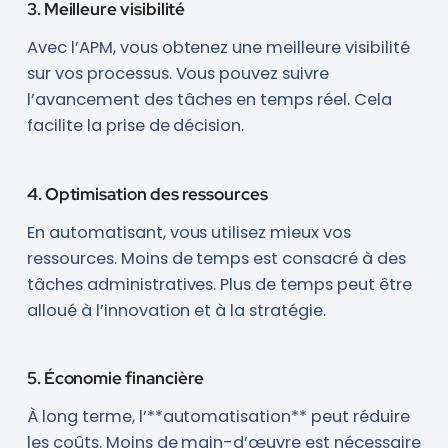
3. Meilleure visibilité
Avec l’APM, vous obtenez une meilleure visibilité
sur vos processus. Vous pouvez suivre
l’avancement des tâches en temps réel. Cela
facilite la prise de décision.
4. Optimisation des ressources
En automatisant, vous utilisez mieux vos
ressources. Moins de temps est consacré à des
tâches administratives. Plus de temps peut être
alloué à l’innovation et à la stratégie.
5. Économie financière
À long terme, l’**automatisation** peut réduire
les coûts. Moins de main-d’œuvre est nécessaire