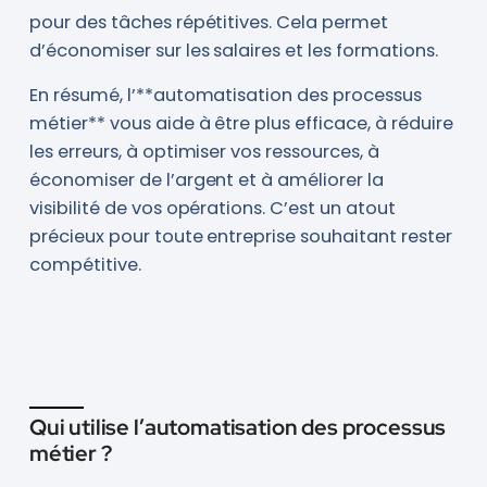
pour des tâches répétitives. Cela permet
d’économiser sur les salaires et les formations.
En résumé, l’**automatisation des processus
métier** vous aide à être plus efficace, à réduire
les erreurs, à optimiser vos ressources, à
économiser de l’argent et à améliorer la
visibilité de vos opérations. C’est un atout
précieux pour toute entreprise souhaitant rester
compétitive.
Qui utilise l’automatisation des processus
métier ?