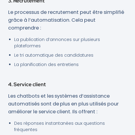
3. Recrutement
Le processus de recrutement peut être simplifié
grâce à l’automatisation. Cela peut
comprendre :
La publication d’annonces sur plusieurs
plateformes
Le tri automatique des candidatures
La planification des entretiens
4. Service client
Les chatbots et les systèmes d’assistance
automatisés sont de plus en plus utilisés pour
améliorer le service client. Ils offrent :
Des réponses instantanées aux questions
fréquentes