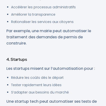
Accélérer les processus administratifs
Améliorer la transparence
Rationaliser les services aux citoyens
Par exemple, une mairie peut automatiser le
traitement des demandes de permis de
construire.
4. Startups
Les startups misent sur l’automatisation pour :
Réduire les coûts dès le départ
Tester rapidement leurs idées
S’adapter aux besoins du marché
Une startup tech peut automatiser ses tests de