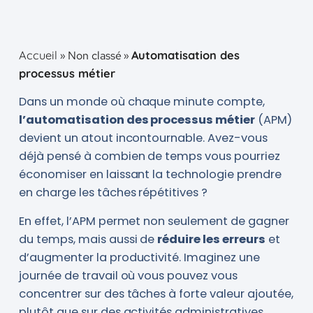
Non classé
Accueil »
»
Automatisation des
processus métier
Dans un monde où chaque minute compte,
l’automatisation des processus métier
(APM)
devient un atout incontournable. Avez-vous
déjà pensé à combien de temps vous pourriez
économiser en laissant la technologie prendre
en charge les tâches répétitives ?
En effet, l’APM permet non seulement de gagner
du temps, mais aussi de
réduire les erreurs
et
d’augmenter la productivité. Imaginez une
journée de travail où vous pouvez vous
concentrer sur des tâches à forte valeur ajoutée,
plutôt que sur des activités administratives