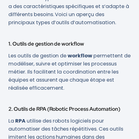
a des caractéristiques spécifiques et s’adapte à
différents besoins. Voici un aperçu des
principaux types d’outils d’automatisation.
1. Outils de gestion de workflow
Les outils de gestion de
workflow
permettent de
modéliser, suivre et optimiser les processus
métier. Ils facilitent la coordination entre les
équipes et assurent que chaque étape est
réalisée efficacement.
2. Outils de RPA (Robotic Process Automation)
La
RPA
utilise des robots logiciels pour
automatiser des tâches répétitives. Ces outils
imitent les actions humaines dans des