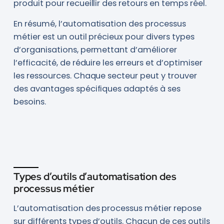
produit pour recueillir des retours en temps réel.
En résumé, l’automatisation des processus
métier est un outil précieux pour divers types
d’organisations, permettant d’améliorer
l’efficacité, de réduire les erreurs et d’optimiser
les ressources. Chaque secteur peut y trouver
des avantages spécifiques adaptés à ses
besoins.
Types d’outils d’automatisation des
processus métier
L’automatisation des processus métier repose
sur différents types d’outils. Chacun de ces outils