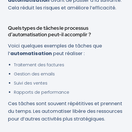
automatisation
avant de passer à la suivante.
Cela réduit les risques et améliore l’efficacité.
Quels types de tâches le processus
d’automatisation peut-il accomplir ?
Voici quelques exemples de tâches que
l’
automatisation
peut réaliser :
Traitement des factures
Gestion des emails
Suivi des ventes
Rapports de performance
Ces tâches sont souvent répétitives et prennent
du temps. Les automatiser libère des ressources
pour d’autres activités plus stratégiques.