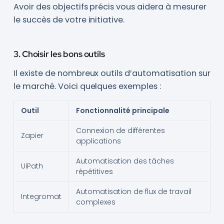
Avoir des objectifs précis vous aidera à mesurer
le succès de votre initiative.
3. Choisir les bons outils
Il existe de nombreux outils d’automatisation sur
le marché. Voici quelques exemples :
Outil
Fonctionnalité principale
Connexion de différentes
Zapier
applications
Automatisation des tâches
UiPath
répétitives
Automatisation de flux de travail
Integromat
complexes