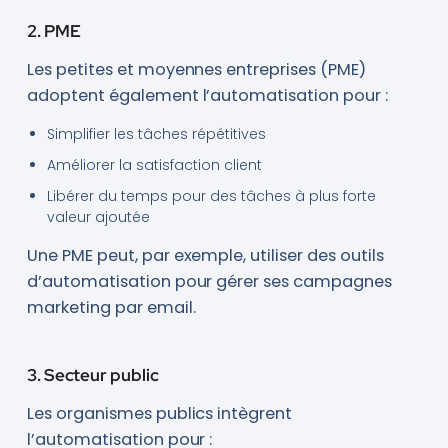
2. PME
Les petites et moyennes entreprises (PME)
adoptent également l’automatisation pour :
Simplifier les tâches répétitives
Améliorer la satisfaction client
Libérer du temps pour des tâches à plus forte
valeur ajoutée
Une PME peut, par exemple, utiliser des outils
d’automatisation pour gérer ses campagnes
marketing par email.
3. Secteur public
Les organismes publics intègrent
l’automatisation pour :