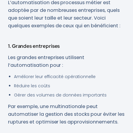
L’automatisation des processus métier est
adoptée par de nombreuses entreprises, quels
que soient leur taille et leur secteur. Voici
quelques exemples de ceux qui en bénéficient :
1. Grandes entreprises
Les grandes entreprises utilisent
l’automatisation pour :
Améliorer leur efficacité opérationnelle
Réduire les coûts
Gérer des volumes de données importants
Par exemple, une multinationale peut
automatiser la gestion des stocks pour éviter les
ruptures et optimiser les approvisionnements.