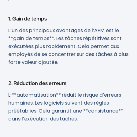
1. Gain de temps
L’un des principaux avantages de l’APM est le
**gain de temps**. Les tâches répétitives sont
exécutées plus rapidement. Cela permet aux
employés de se concentrer sur des tâches à plus
forte valeur ajoutée.
2. Réduction des erreurs
L’**automatisation** réduit le risque d’erreurs
humaines. Les logiciels suivent des règles
préétablies. Cela garantit une **consistance**
dans l’exécution des tâches.