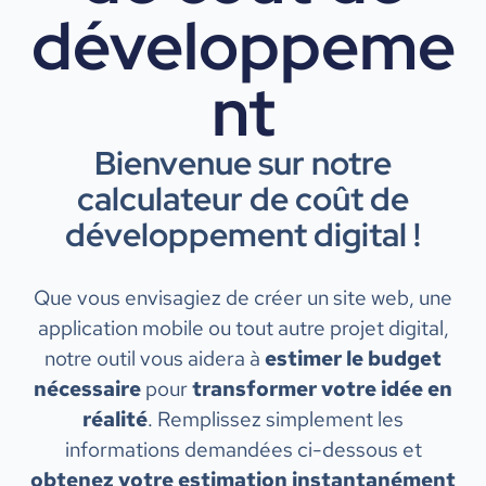
développeme
nt
Bienvenue sur notre
calculateur de coût de
développement digital !
Que vous envisagiez de créer un site web, une
application mobile ou tout autre projet digital,
notre outil vous aidera à
estimer le budget
nécessaire
pour
transformer votre idée en
réalité
. Remplissez simplement les
informations demandées ci-dessous et
obtenez votre estimation instantanément