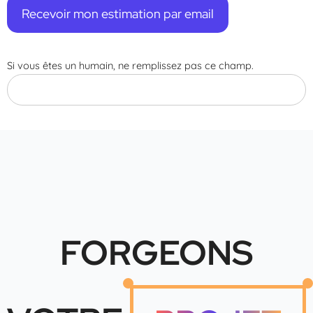
Recevoir mon estimation par email
Si vous êtes un humain, ne remplissez pas ce champ.
FORGEONS