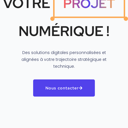
VOTRE
PROJET
NUMÉRIQUE !
Des solutions digitales personnalisées et
alignées à votre trajectoire stratégique et
technique.
Nous contacter