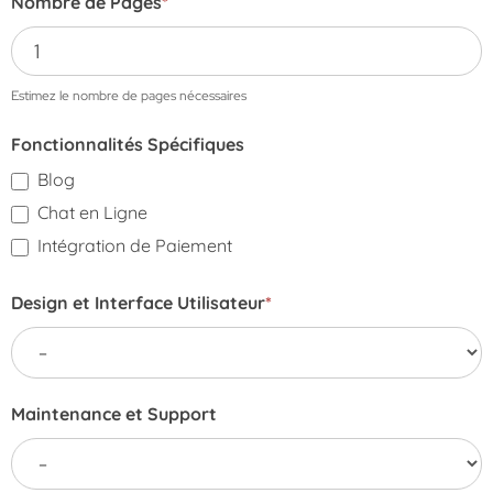
Nombre de Pages
*
Estimez le nombre de pages nécessaires
Fonctionnalités Spécifiques
Blog
Chat en Ligne
Intégration de Paiement
Design et Interface Utilisateur
*
Maintenance et Support